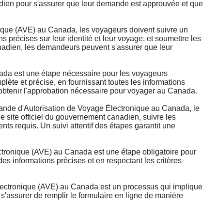
nadien pour s'assurer que leur demande est approuvée et que
que (AVE) au Canada, les voyageurs doivent suivre un
ns précises sur leur identité et leur voyage, et soumettre les
canadien, les demandeurs peuvent s'assurer que leur
da est une étape nécessaire pour les voyageurs
lète et précise, en fournissant toutes les informations
'obtenir l'approbation nécessaire pour voyager au Canada.
e d'Autorisation de Voyage Électronique au Canada, le
 site officiel du gouvernement canadien, suivre les
ts requis. Un suivi attentif des étapes garantit une
tronique (AVE) au Canada est une étape obligatoire pour
s informations précises et en respectant les critères
ectronique (AVE) au Canada est un processus qui implique
'assurer de remplir le formulaire en ligne de manière